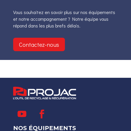
Vous souhaitez en savoir plus sur nos équipements
et notre accompagnement ? Notre équipe vous
répond dans les plus brefs délais.
Contactez-nous
NOS ÉQUIPEMENTS