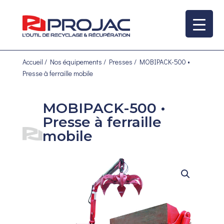
Accueil
/
Nos équipements
/
Presses
/ MOBIPACK-500 •
Presse à ferraille mobile
MOBIPACK-500 •
Presse à ferraille
mobile