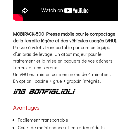
MOBIPACK-500 Presse mobile pour le compactage
de la ferraille légère et des véhicules usagés (VHU).
Presse à volets transportable par camion équipé
d’un bras de levage. Un atout majeur pour le
traitement et la mise en paquets de vos déchets
ferreux et non ferreux.
Un VHU est mis en balle en moins de 4 minutes !
En option : cabine + grue + grappin intégrés.
Avantages
Facilement transportable
Coûts de maintenance et entretien réduits