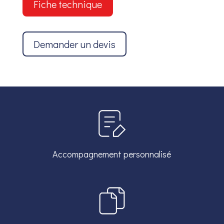
Fiche technique
Demander un devis
Accompagnement personnalisé