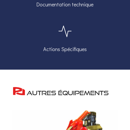
Documentation technique
Actions Spécifiques
Autres équipements
Produits similaires